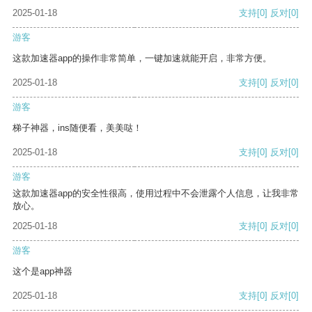
2025-01-18
支持
[0]
反对
[0]
游客
这款加速器app的操作非常简单，一键加速就能开启，非常方便。
2025-01-18
支持
[0]
反对
[0]
游客
梯子神器，ins随便看，美美哒！
2025-01-18
支持
[0]
反对
[0]
游客
这款加速器app的安全性很高，使用过程中不会泄露个人信息，让我非常
放心。
2025-01-18
支持
[0]
反对
[0]
游客
这个是app神器
2025-01-18
支持
[0]
反对
[0]