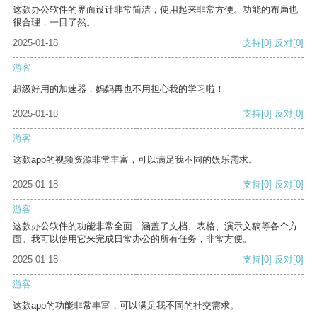
这款办公软件的界面设计非常简洁，使用起来非常方便。功能的布局也
很合理，一目了然。
2025-01-18
支持
[0]
反对
[0]
游客
超级好用的加速器，妈妈再也不用担心我的学习啦！
2025-01-18
支持
[0]
反对
[0]
游客
这款app的视频资源非常丰富，可以满足我不同的娱乐需求。
2025-01-18
支持
[0]
反对
[0]
游客
这款办公软件的功能非常全面，涵盖了文档、表格、演示文稿等各个方
面。我可以使用它来完成日常办公的所有任务，非常方便。
2025-01-18
支持
[0]
反对
[0]
游客
这款app的功能非常丰富，可以满足我不同的社交需求。