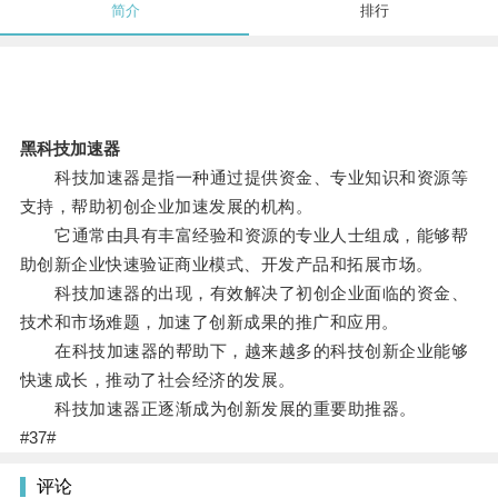
简介
排行
黑科技加速器
科技加速器是指一种通过提供资金、专业知识和资源等
支持，帮助初创企业加速发展的机构。
它通常由具有丰富经验和资源的专业人士组成，能够帮
助创新企业快速验证商业模式、开发产品和拓展市场。
科技加速器的出现，有效解决了初创企业面临的资金、
技术和市场难题，加速了创新成果的推广和应用。
在科技加速器的帮助下，越来越多的科技创新企业能够
快速成长，推动了社会经济的发展。
科技加速器正逐渐成为创新发展的重要助推器。
#37#
评论