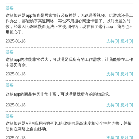
游客
这款加速器app简直是居家旅行必备神器，无论是看视频、玩游戏还是工
作办公，都能畅享高速网络，再也不用担心网速卡顿了。以前出差的时
候，经常因为网速慢而无法正常使用网络，现在有了这个app，我再也不
用担心了。
2025-01-18
支持
[0]
反对
[0]
游客
这款app的功能非常强大，可以满足我所有的工作需求，让我能够在工作
中游刃有余。
2025-01-18
支持
[0]
反对
[0]
游客
这款app的商品种类非常丰富，可以满足我所有的购物需求。
2025-01-18
支持
[0]
反对
[0]
游客
这款加速器VPM应用程序可以给你提供最高速度和安全性的连接，并帮
助你在网络上自由移动。
2025-01-18
支持
[0]
反对
[0]