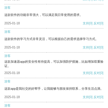
游客
这款软件的功能非常强大，可以满足我日常使用的需求。
2025-01-18
支持
[0]
反对
[0]
游客
这款软件的学习方式非常灵活，可以根据自己的需求选择学习方式。
2025-01-18
支持
[0]
反对
[0]
游客
这款加速器app的安全性有待提高，可以加强防护措施，比如增加双重验
证。
2025-01-18
支持
[0]
反对
[0]
游客
这款app是我社交的好帮手，让我能够与朋友保持联系，分享生活点滴。
2025-01-18
支持
[0]
反对
[0]
游客